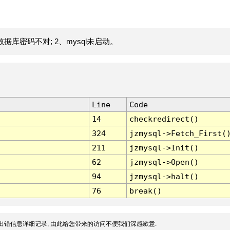
据库密码不对; 2、mysql未启动。
Line
Code
14
checkredirect()
324
jzmysql->Fetch_First(
211
jzmysql->Init()
62
jzmysql->Open()
94
jzmysql->halt()
76
break()
出错信息详细记录, 由此给您带来的访问不便我们深感歉意.