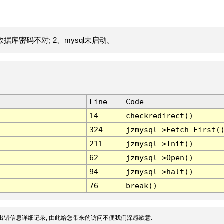
据库密码不对; 2、mysql未启动。
Line
Code
14
checkredirect()
324
jzmysql->Fetch_First(
211
jzmysql->Init()
62
jzmysql->Open()
94
jzmysql->halt()
76
break()
出错信息详细记录, 由此给您带来的访问不便我们深感歉意.