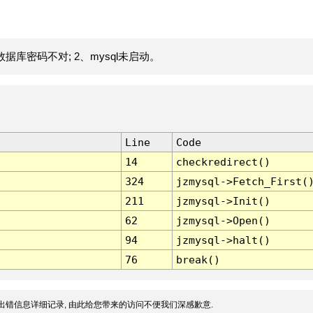
据库密码不对; 2、mysql未启动。
Line
Code
14
checkredirect()
324
jzmysql->Fetch_First(
211
jzmysql->Init()
62
jzmysql->Open()
94
jzmysql->halt()
76
break()
出错信息详细记录, 由此给您带来的访问不便我们深感歉意.