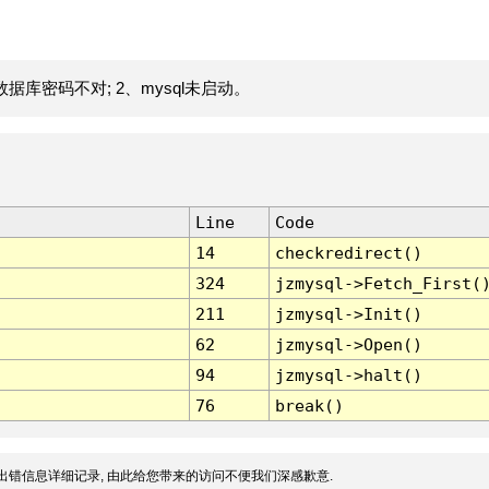
据库密码不对; 2、mysql未启动。
Line
Code
14
checkredirect()
324
jzmysql->Fetch_First(
211
jzmysql->Init()
62
jzmysql->Open()
94
jzmysql->halt()
76
break()
出错信息详细记录, 由此给您带来的访问不便我们深感歉意.