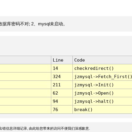
据库密码不对; 2、mysql未启动。
Line
Code
14
checkredirect()
324
jzmysql->Fetch_First(
211
jzmysql->Init()
62
jzmysql->Open()
94
jzmysql->halt()
76
break()
出错信息详细记录, 由此给您带来的访问不便我们深感歉意.