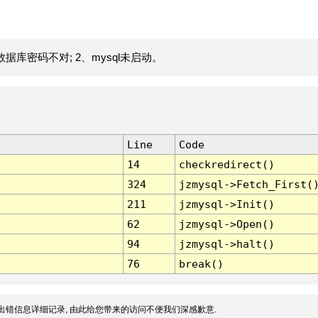
据库密码不对; 2、mysql未启动。
Line
Code
14
checkredirect()
324
jzmysql->Fetch_First(
211
jzmysql->Init()
62
jzmysql->Open()
94
jzmysql->halt()
76
break()
出错信息详细记录, 由此给您带来的访问不便我们深感歉意.