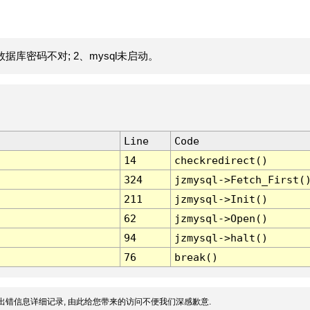
据库密码不对; 2、mysql未启动。
Line
Code
14
checkredirect()
324
jzmysql->Fetch_First(
211
jzmysql->Init()
62
jzmysql->Open()
94
jzmysql->halt()
76
break()
出错信息详细记录, 由此给您带来的访问不便我们深感歉意.