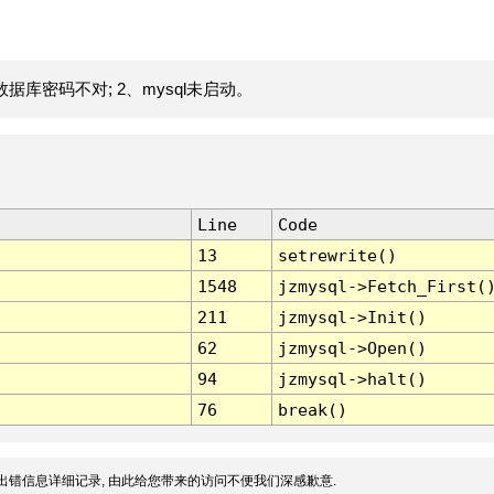
据库密码不对; 2、mysql未启动。
Line
Code
13
setrewrite()
1548
jzmysql->Fetch_First(
211
jzmysql->Init()
62
jzmysql->Open()
94
jzmysql->halt()
76
break()
出错信息详细记录, 由此给您带来的访问不便我们深感歉意.