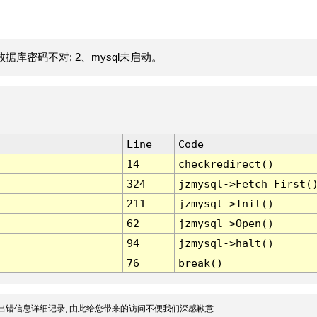
据库密码不对; 2、mysql未启动。
Line
Code
14
checkredirect()
324
jzmysql->Fetch_First(
211
jzmysql->Init()
62
jzmysql->Open()
94
jzmysql->halt()
76
break()
出错信息详细记录, 由此给您带来的访问不便我们深感歉意.